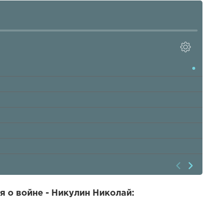
 о войне - Никулин Николай: