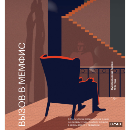
07:40