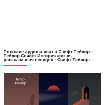
011
Похожие аудиокниги на Свифт Тейлор –
Тейлор Свифт: История жизни,
рассказанная певицей - Свифт Тейлор: