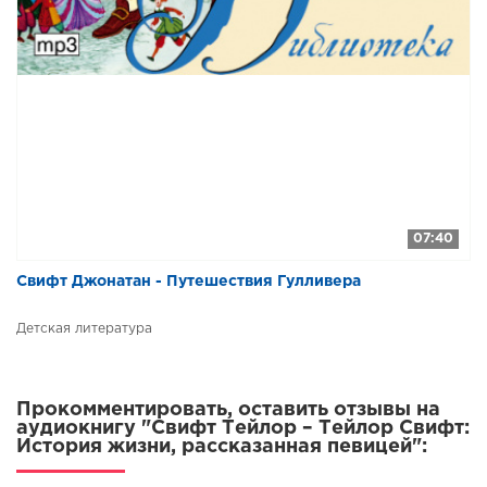
07:40
Свифт Джонатан - Путешествия Гулливера
Детская литература
Прокомментировать, оставить отзывы на
аудиокнигу "Свифт Тейлор – Тейлор Свифт:
История жизни, рассказанная певицей":