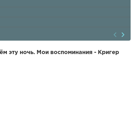
м эту ночь. Мои воспоминания - Кригер