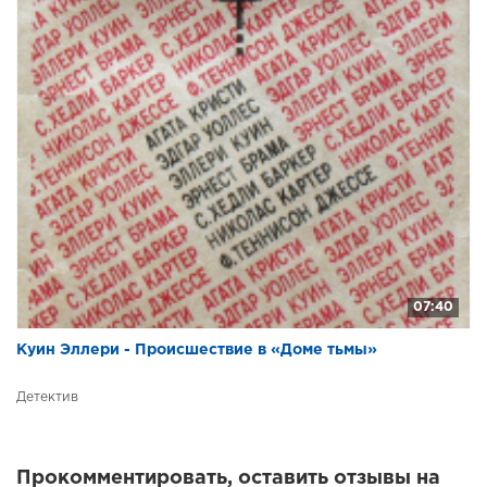
07:40
Куин Эллери - Происшествие в «Доме тьмы»
Детектив
Прокомментировать, оставить отзывы на