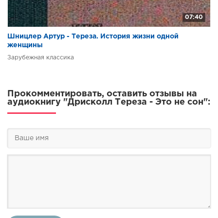
07:40
Шницлер Артур - Тереза. История жизни одной
женщины
Зарубежная классика
Прокомментировать, оставить отзывы на
аудиокнигу "Дрисколл Тереза - Это не сон":