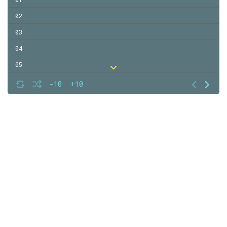
02
03
04
05
06
-10
+10
07
08
09
10
11
12
13
14
15