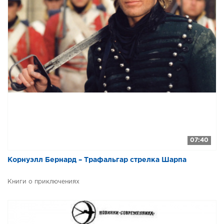
07:40
Корнуэлл Бернард – Трафальгар стрелка Шарпа
Книги о приключениях