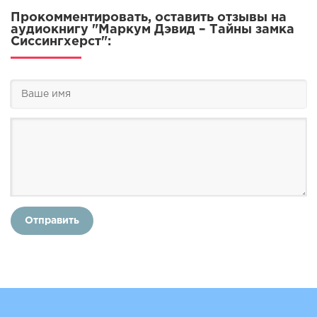
Прокомментировать, оставить отзывы на
аудиокнигу "Маркум Дэвид – Тайны замка
Сиссингхерст":
Отправить