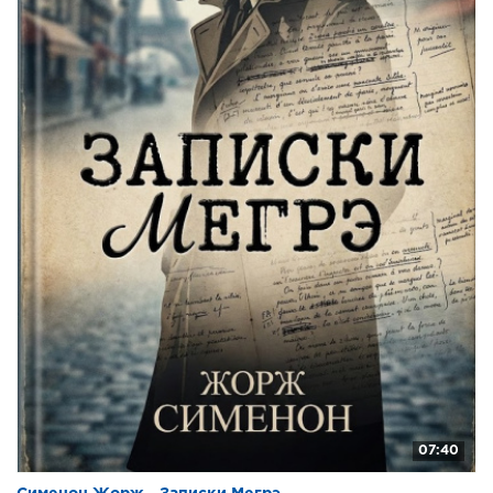
07:40