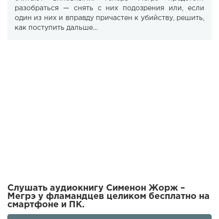
разобраться — снять с них подозрения или, если
один из них и вправду причастен к убийству, решить,
как поступить дальше…
Слушать аудиокнигу Сименон Жорж –
Мегрэ у фламандцев целиком бесплатно на
смартфоне и ПК.