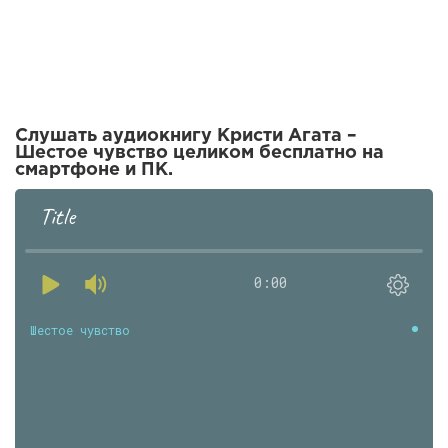
Слушать аудиокнигу Кристи Агата –
Шестое чувство целиком бесплатно на
смартфоне и ПК.
Title
0:00
Шестое чувство