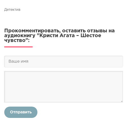
Детектив
Прокомментировать, оставить отзывы на
аудиокнигу "Кристи Агата – Шестое
чувство":
Отправить