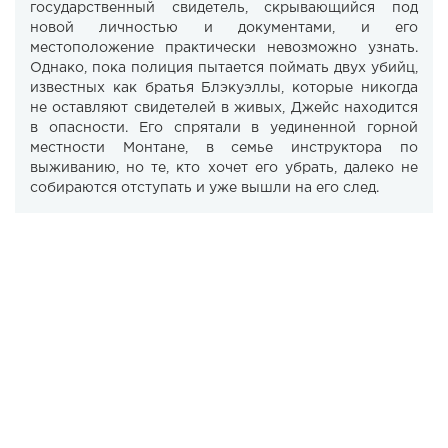
государственный свидетель, скрывающийся под
новой личностью и документами, и его
местоположение практически невозможно узнать.
Однако, пока полиция пытается поймать двух убийц,
известных как братья Блэкуэллы, которые никогда
не оставляют свидетелей в живых, Джейс находится
в опасности. Его спрятали в уединенной горной
местности Монтане, в семье инструктора по
выживанию, но те, кто хочет его убрать, далеко не
собираются отступать и уже вышли на его след.