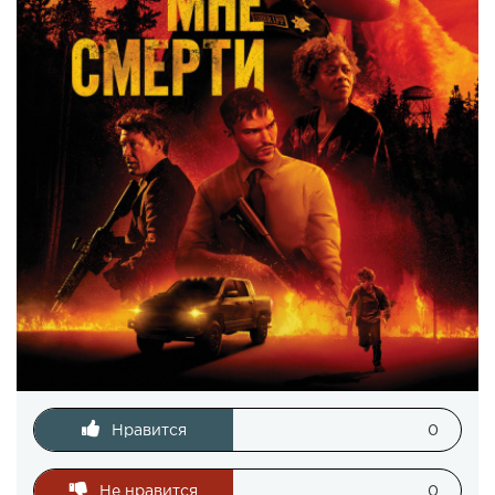
Нравится
0
Не нравится
0