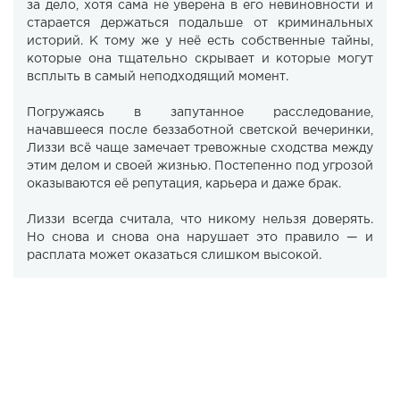
за дело, хотя сама не уверена в его невиновности и
старается держаться подальше от криминальных
историй. К тому же у неё есть собственные тайны,
которые она тщательно скрывает и которые могут
всплыть в самый неподходящий момент.
Погружаясь в запутанное расследование,
начавшееся после беззаботной светской вечеринки,
Лиззи всё чаще замечает тревожные сходства между
этим делом и своей жизнью. Постепенно под угрозой
оказываются её репутация, карьера и даже брак.
Лиззи всегда считала, что никому нельзя доверять.
Но снова и снова она нарушает это правило — и
расплата может оказаться слишком высокой.