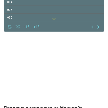
004
005
006
007
-10
+10
008
009
010
011
012
013
014
015
016
017