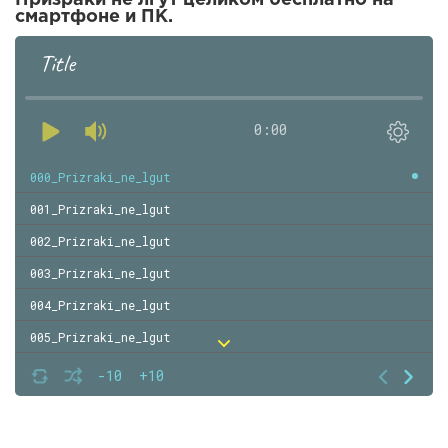
смартфоне и ПК.
Title
0:00
000_Prizraki_ne_lgut
001_Prizraki_ne_lgut
002_Prizraki_ne_lgut
003_Prizraki_ne_lgut
004_Prizraki_ne_lgut
005_Prizraki_ne_lgut
006_Prizraki_ne_lgut
-10
+10
007_Prizraki_ne_lgut
008_Prizraki_ne_lgut