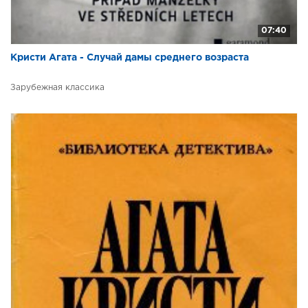
07:40
Кристи Агата - Случай дамы среднего возраста
Зарубежная классика