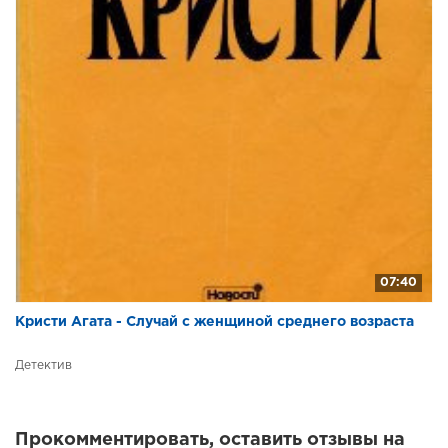
07:40
Кристи Агата - Случай с женщиной среднего возраста
Детектив
Прокомментировать, оставить отзывы на