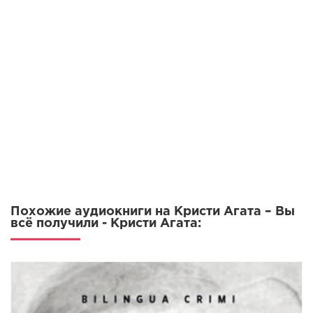
Похожие аудиокниги на Кристи Агата – Вы
всё получили - Кристи Агата: