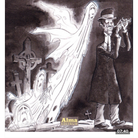
07:40