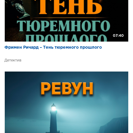
07:40
Фримен Ричард – Тень тюремного прошлого
Детектив