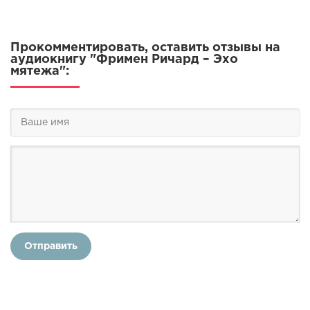
Прокомментировать, оставить отзывы на
аудиокнигу "Фримен Ричард – Эхо
мятежа":
Отправить