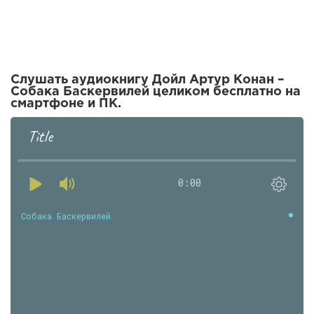
Слушать аудиокнигу Дойл Артур Конан –
Собака Баскервилей целиком бесплатно на
смартфоне и ПК.
Title
0:00
Собака Баскервилей