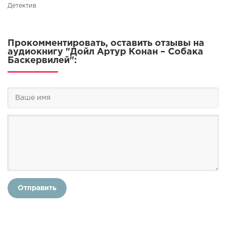
Детектив
Прокомментировать, оставить отзывы на
аудиокнигу "Дойл Артур Конан – Собака
Баскервилей":
Отправить