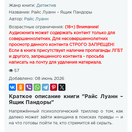
Жанр книги:
Детектив
Название:
Райс Луанн – Ящик Пандоры
Автор:
Райс Луанн
Возрастные ограничения:
(18+) Внимание!
Аудиокнига может содержать контент только для
совершеннолетних. Для несовершеннолетних
просмотр данного контента СТРОГО ЗАПРЕЩЕН!
Если в книге присутствует наличие пропаганды ЛГБТ
и другого, запрещенного контента - просьба
написать на почту для удаления материала.
57
Добавлено:
08 июнь 2026
Краткое описание книги "Райс Луанн –
Ящик Пандоры"
Напряжённый психологический триллер о том, как
далеко может зайти женщина в поисках правды — и
на что готовы пойти те, кто стремится её скрыть.