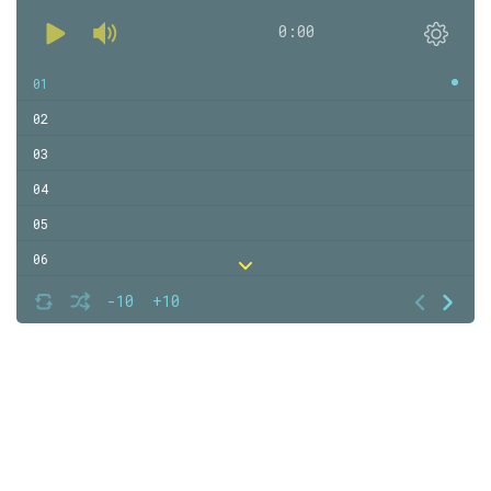
0:00
01
02
03
04
05
06
07
-10
+10
08
09
10
11
12