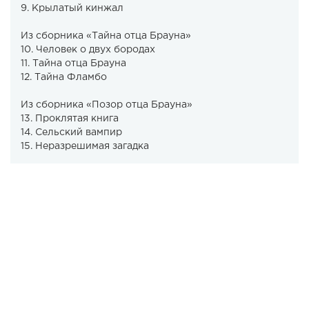
9. Крылатый кинжал
Из сборника «Тайна отца Брауна»
10. Человек о двух бородах
11. Тайна отца Брауна
12. Тайна Фламбо
Из сборника «Позор отца Брауна»
13. Проклятая книга
14. Сельский вампир
15. Неразрешимая загадка