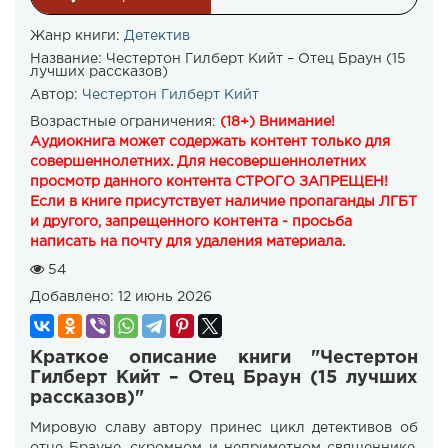
Жанр книги:
Детектив
Название:
Честертон Гилберт Кийт – Отец Браун (15
лучших рассказов)
Автор:
Честертон Гилберт Кийт
Возрастные ограничения:
(18+) Внимание!
Аудиокнига может содержать контент только для
совершеннолетних. Для несовершеннолетних
просмотр данного контента СТРОГО ЗАПРЕЩЕН!
Если в книге присутствует наличие пропаганды ЛГБТ
и другого, запрещенного контента - просьба
написать на почту для удаления материала.
54
Добавлено:
12 июнь 2026
Краткое описание книги "Честертон
Гилберт Кийт – Отец Браун (15 лучших
рассказов)"
Мировую славу автору принес цикл детективов об