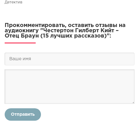
Детектив
Прокомментировать, оставить отзывы на
аудиокнигу "Честертон Гилберт Кийт –
Отец Браун (15 лучших рассказов)":
Отправить