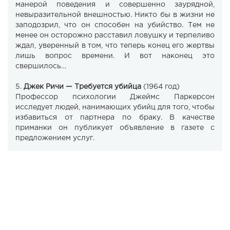
манерой поведения и совершенно заурядной,
невыразительной внешностью. Никто бы в жизни не
заподозрил, что он способен на убийство. Тем не
менее он осторожно расставил ловушку и терпеливо
ждал, уверенный в том, что теперь конец его жертвы
лишь вопрос времени. И вот наконец это
свершилось…
5.
Джек Ричи — Требуется убийца
(1964 год)
Профессор психологии Джеймс Паркерсон
исследует людей, нанимающих убийц для того, чтобы
избавиться от партнера по браку. В качестве
приманки он публикует объявление в газете с
предложением услуг.