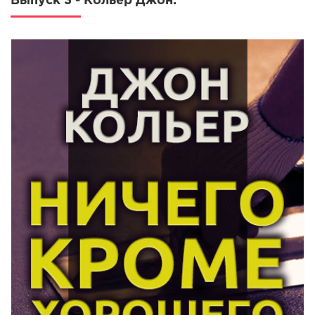
Выпуск 3 - Кольер Джон: