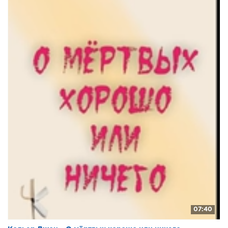
07:40