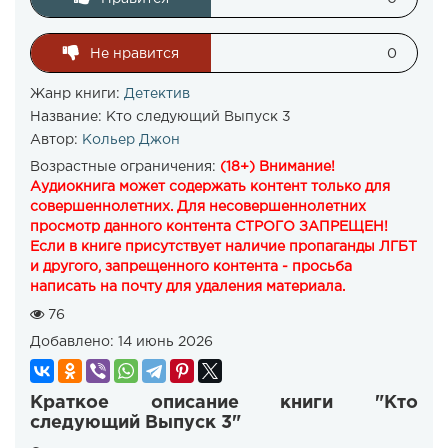
Не нравится
0
Жанр книги:
Детектив
Название:
Кто следующий Выпуск 3
Автор:
Кольер Джон
Возрастные ограничения:
(18+) Внимание!
Аудиокнига может содержать контент только для
совершеннолетних. Для несовершеннолетних
просмотр данного контента СТРОГО ЗАПРЕЩЕН!
Если в книге присутствует наличие пропаганды ЛГБТ
и другого, запрещенного контента - просьба
написать на почту для удаления материала.
76
Добавлено:
14 июнь 2026
Краткое описание книги "Кто
следующий Выпуск 3"