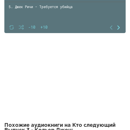
5. Джек Ричи - Требуется убийца
-10
+10
Похожие аудиокниги на Кто следующий