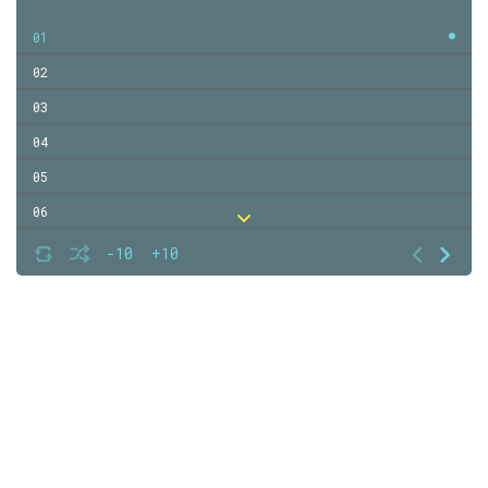
01
02
03
04
05
06
07
-10
+10
08
09
10
11
12
13