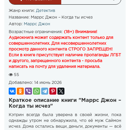
Жанр книги:
Детектив
Название:
Маррс Джон – Когда ты исчез
Автор:
Маррс Джон
Возрастные ограничения:
(18+) Внимание!
Аудиокнига может содержать контент только для
совершеннолетних. Для несовершеннолетних
просмотр данного контента СТРОГО ЗАПРЕЩЕН!
Если в книге присутствует наличие пропаганды ЛГБТ
и другого, запрещенного контента - просьба
написать на почту для удаления материала.
55
Добавлено:
14 июнь 2026
Краткое описание книги "Маррс Джон –
Когда ты исчез"
Кэтрин всегда была уверена в своей жизни, пока
однажды утром не обнаружила, что её муж Саймон
исчез. Дома остались вещи, деньги, документы — всё