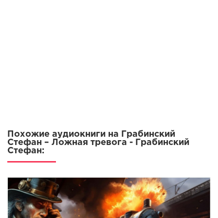
Похожие аудиокниги на Грабинский
Стефан – Ложная тревога - Грабинский
Стефан: