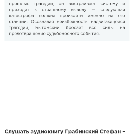
прошлые трагедии, он выстраивает систему и
приходит к страшному выводу — следующая
катастрофа должна произойти именно на его
станции. Осознавая неизбежность надвигающейся
трагедии, Бытомский бросает все силы на
предотвращение судьбоносного события.
Слушать аудиокнигу Грабинский Стефан –