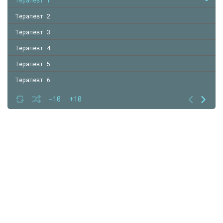
Терапевт 2
Терапевт 3
Терапевт 4
Терапевт 5
Терапевт 6
-10
+10