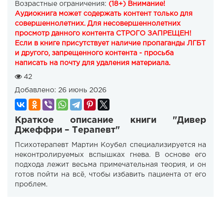
Возрастные ограничения:
(18+) Внимание!
Аудиокнига может содержать контент только для
совершеннолетних. Для несовершеннолетних
просмотр данного контента СТРОГО ЗАПРЕЩЕН!
Если в книге присутствует наличие пропаганды ЛГБТ
и другого, запрещенного контента - просьба
написать на почту для удаления материала.
42
Добавлено:
26 июнь 2026
Краткое описание книги "Дивер
Джеффри – Терапевт"
Психотерапевт Мартин Коубел специализируется на
неконтролируемых вспышках гнева. В основе его
подхода лежит весьма примечательная теория, и он
готов пойти на всё, чтобы избавить пациента от его
проблем.