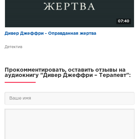
07:40
Дивер Джеффри - Оправданная жертва
Детектив
Прокомментировать, оставить отзывы на
аудиокнигу "Дивер Джеффри – Терапевт":