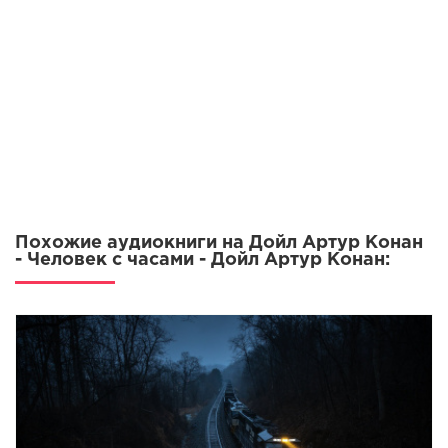
Похожие аудиокниги на Дойл Артур Конан
- Человек с часами - Дойл Артур Конан: