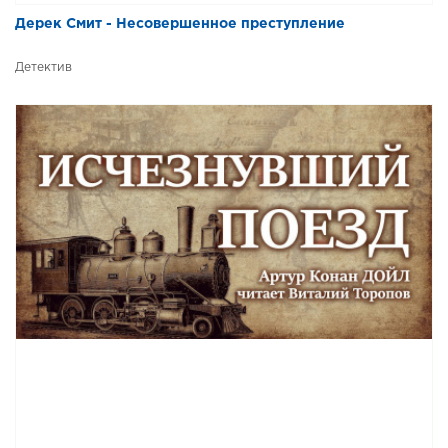
Дерек Смит - Несовершенное преступление
Детектив