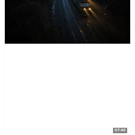
07:40