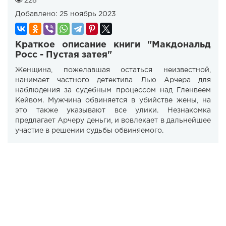
228
Добавлено:
25 ноябрь 2023
Краткое описание книги "Макдональд
Росс - Пустая затея"
Женщина, пожелавшая остаться неизвестной,
нанимает частного детектива Лью Арчера для
наблюдения за судебным процессом над Гленвеем
Кейвом. Мужчина обвиняется в убийстве жены, на
это также указывают все улики. Незнакомка
предлагает Арчеру деньги, и вовлекает в дальнейшее
участие в решении судьбы обвиняемого.