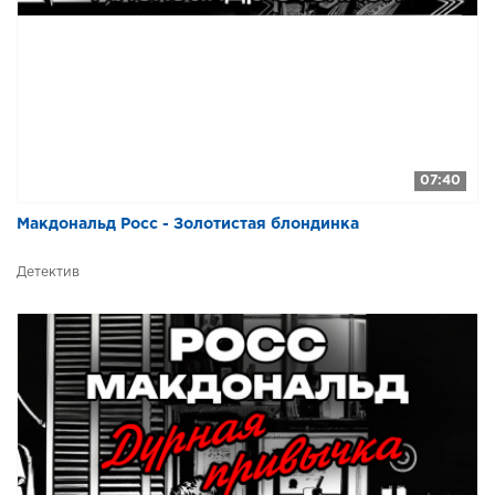
07:40
Макдональд Росс - Золотистая блондинка
Детектив