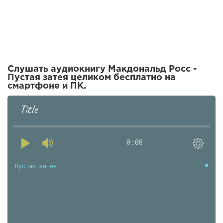
Слушать аудиокнигу Макдональд Росс -
Пустая затея целиком бесплатно на
смартфоне и ПК.
Title
0:00
Пустая затея