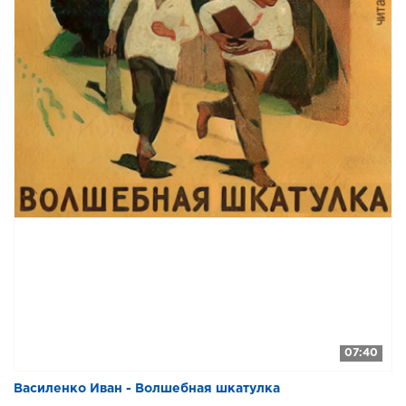
07:40
Василенко Иван - Волшебная шкатулка