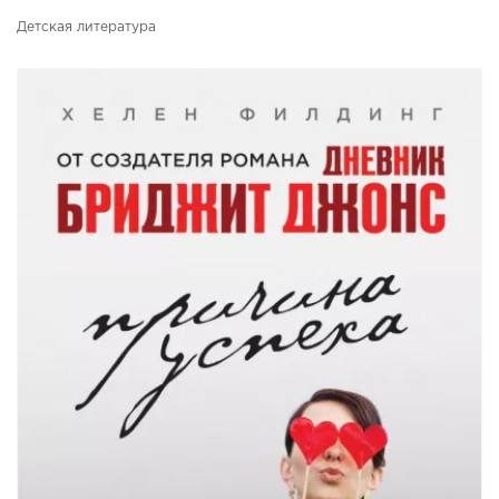
Детская литература