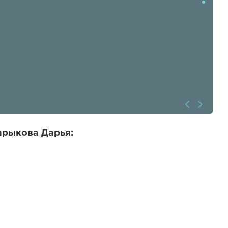
арыкова Дарья: