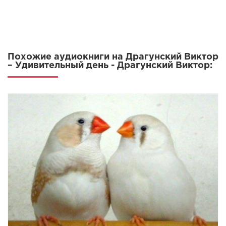
Похожие аудиокниги на Драгунский Виктор
– Удивительный день - Драгунский Виктор: