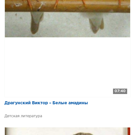
07:40
Драгунский Виктор – Белые амадины
Детская литература