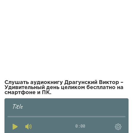
Слушать аудиокнигу Драгунский Виктор –
Удивительный день целиком бесплатно на
смартфоне и ПК.
Title
0:00