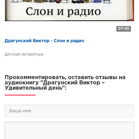
07:40
Драгунский Виктор - Слон и радио
Детская литература
Прокомментировать, оставить отзывы на
аудиокнигу "Драгунский Виктор –
Удивительный день":