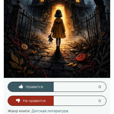
Нравится
0
Не нравится
0
Жанр книги:
Детская литература