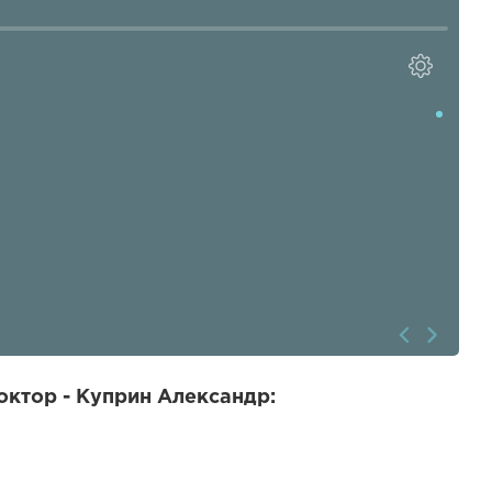
ктор - Куприн Александр: