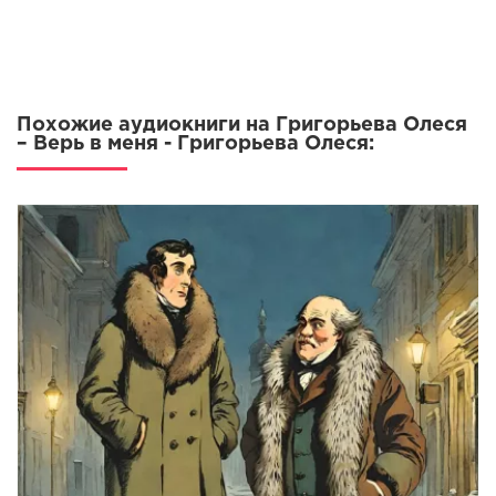
Похожие аудиокниги на Григорьева Олеся
– Верь в меня - Григорьева Олеся: