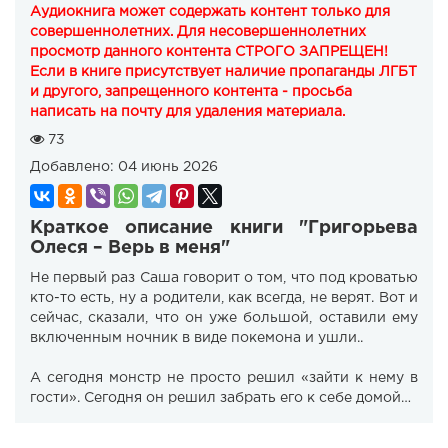
Аудиокнига может содержать контент только для
совершеннолетних. Для несовершеннолетних
просмотр данного контента СТРОГО ЗАПРЕЩЕН!
Если в книге присутствует наличие пропаганды ЛГБТ
и другого, запрещенного контента - просьба
написать на почту для удаления материала.
73
Добавлено:
04 июнь 2026
Краткое описание книги "Григорьева
Олеся – Верь в меня"
Не первый раз Саша говорит о том, что под кроватью
кто-то есть, ну а родители, как всегда, не верят. Вот и
сейчас, сказали, что он уже большой, оставили ему
включенным ночник в виде покемона и ушли..
А сегодня монстр не просто решил «зайти к нему в
гости». Сегодня он решил забрать его к себе домой…