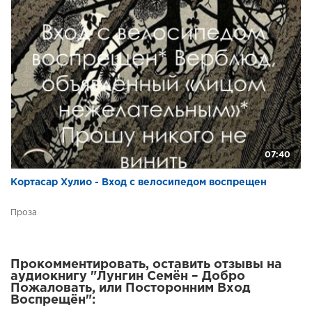
07:40
Кортасар Хулио - Вход с велосипедом воспрещен
Проза
Прокомментировать, оставить отзывы на
аудиокнигу "Лунгин Семён – Добро
Пожаловать, или Посторонним Вход
Воспрещён":