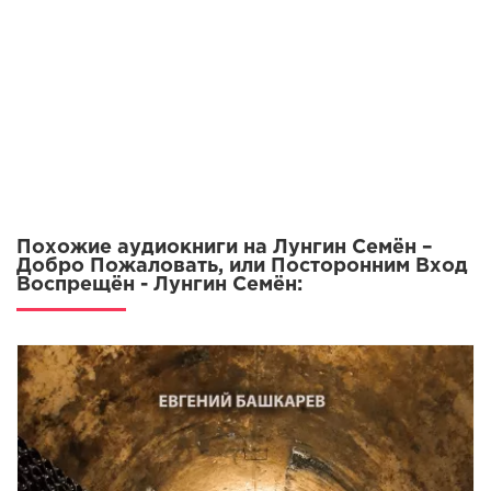
Похожие аудиокниги на Лунгин Семён –
Добро Пожаловать, или Посторонним Вход
Воспрещён - Лунгин Семён: