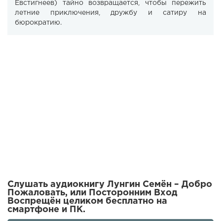
Евстигнеев) тайно возвращается, чтобы пережить
летние приключения, дружбу и сатиру на
бюрократию.
Слушать аудиокнигу Лунгин Семён – Добро
Пожаловать, или Посторонним Вход
Воспрещён целиком бесплатно на
смартфоне и ПК.