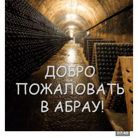
07:40