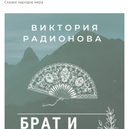
Сказки народов мира