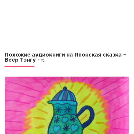
Похожие аудиокниги на Японская сказка –
Веер Тэнгу - -: