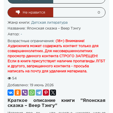
Не нравится
0
Жанр книги:
Детская литература
Название:
Японская сказка – Веер Тэнгу
Автор:
-
Возрастные ограничения:
(18+) Внимание!
Аудиокнига может содержать контент только для
совершеннолетних. Для несовершеннолетних
просмотр данного контента СТРОГО ЗАПРЕЩЕН!
Если в книге присутствует наличие пропаганды ЛГБТ
и другого, запрещенного контента - просьба
написать на почту для удаления материала.
54
Добавлено:
19 июнь 2026
Краткое описание книги "Японская
сказка – Веер Тэнгу"