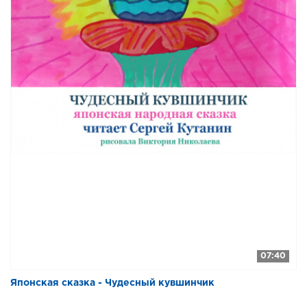
07:40
Японская сказка - Чудесный кувшинчик