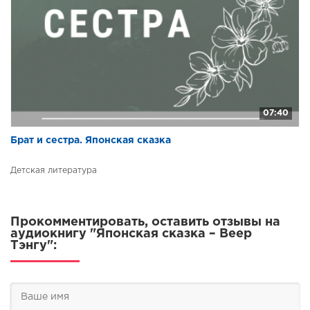
07:40
Брат и сестра. Японская сказка
Детская литература
Прокомментировать, оставить отзывы на
аудиокнигу "Японская сказка – Веер
Тэнгу":