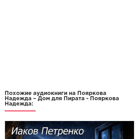
Похожие аудиокниги на Пояркова
Надежда – Дом для Пирата - Пояркова
Надежда: