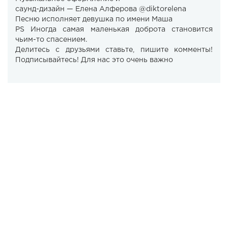
саунд-дизайн — Елена Алферова @diktorelena
Песню исполняет девушка по имени Маша
PS Иногда самая маленькая доброта становится
чьим-то спасением.
Делитесь с друзьями ставьте, пишите комменты!
Подписывайтесь! Для нас это очень важно