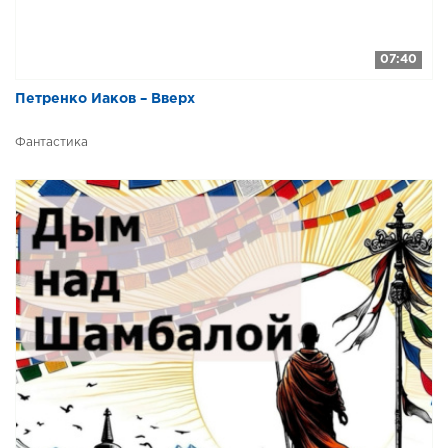
07:40
Петренко Иаков – Вверх
Фантастика