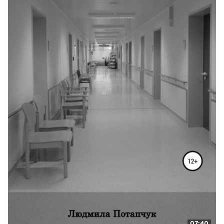
07:40