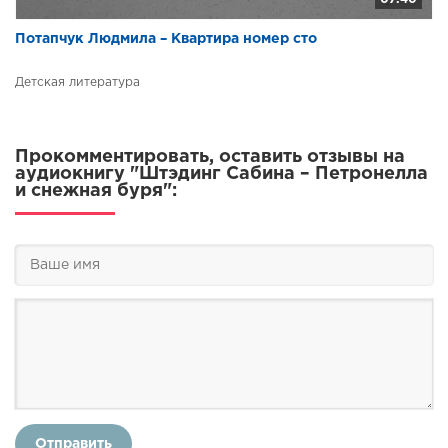
Потапчук Людмила – Квартира номер сто
Детская литература
Прокомментировать, оставить отзывы на
аудиокнигу "Штэдинг Сабина – Петронелла
и снежная буря":
Отправить