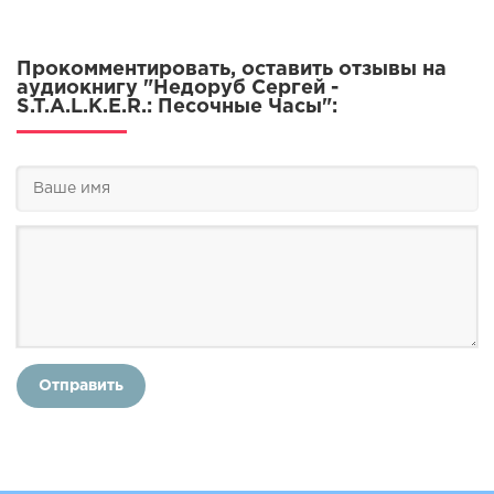
Прокомментировать, оставить отзывы на
аудиокнигу "Недоруб Сергей -
S.T.A.L.K.E.R.: Песочные Часы":
Отправить