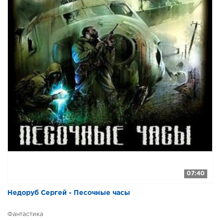
07:40
Недоруб Сергей - Песочные часы
Фантастика