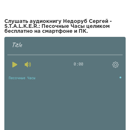
Слушать аудиокнигу Недоруб Сергей -
S.T.A.L.K.E.R.: Песочные Часы целиком
бесплатно на смартфоне и ПК.
Title
0:00
Песочные Часы