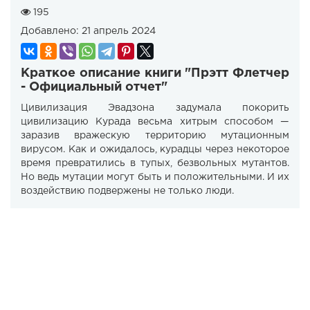
195
Добавлено:
21 апрель 2024
Краткое описание книги "Прэтт Флетчер
- Официальный отчет"
Цивилизация Эвадзона задумала покорить
цивилизацию Курада весьма хитрым способом —
заразив вражескую территорию мутационным
вирусом. Как и ожидалось, курадцы через некоторое
время превратились в тупых, безвольных мутантов.
Но ведь мутации могут быть и положительными. И их
воздействию подвержены не только люди.