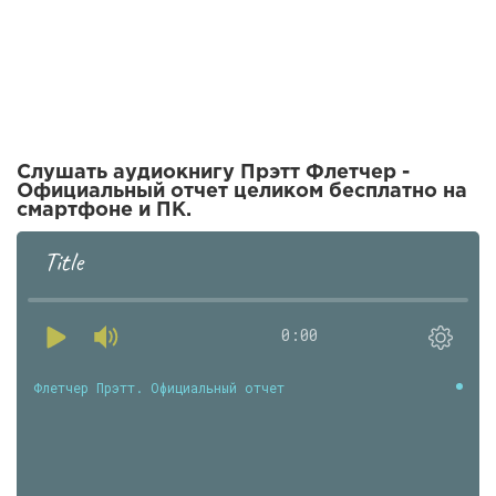
Слушать аудиокнигу Прэтт Флетчер -
Официальный отчет целиком бесплатно на
смартфоне и ПК.
Title
0:00
Флетчер Прэтт. Официальный отчет