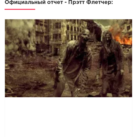
Официальный отчет - Прэтт Флетчер: