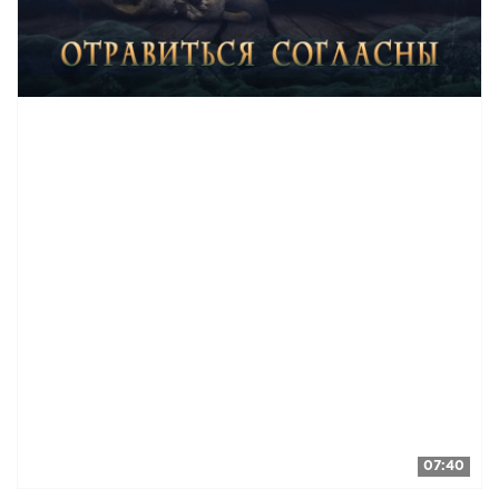
07:40