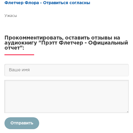
Флетчер Флора - Отравиться согласны
Ужасы
Прокомментировать, оставить отзывы на
аудиокнигу "Прэтт Флетчер - Официальный
отчет":
Отправить