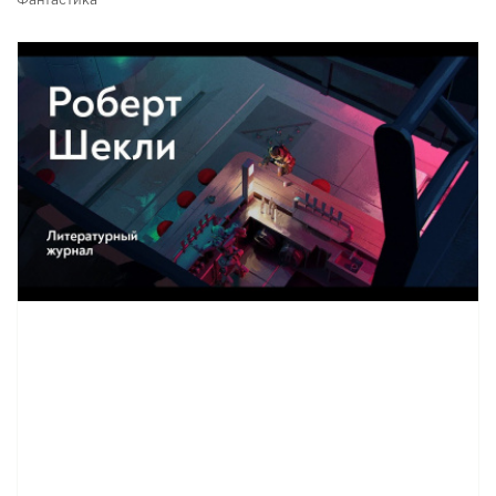
Фантастика