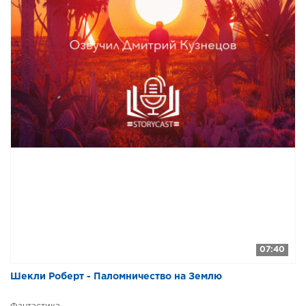
07:40
Шекли Роберт - Паломничество на Землю