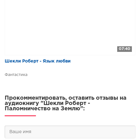
07:40
Шекли Роберт - Язык любви
Фантастика
Прокомментировать, оставить отзывы на
аудиокнигу "Шекли Роберт -
Паломничество на Землю":