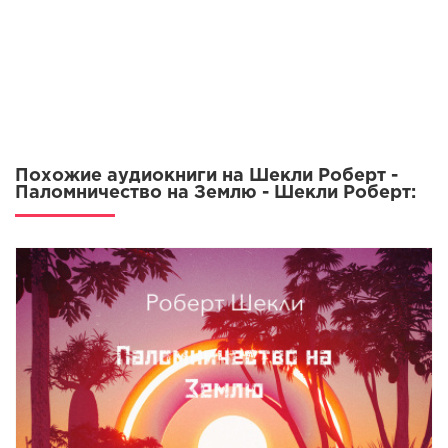
Похожие аудиокниги на Шекли Роберт -
Паломничество на Землю - Шекли Роберт: