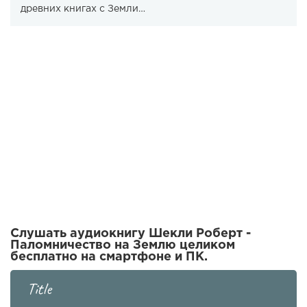
древних книгах с Земли…
Слушать аудиокнигу Шекли Роберт -
Паломничество на Землю целиком
бесплатно на смартфоне и ПК.
Title