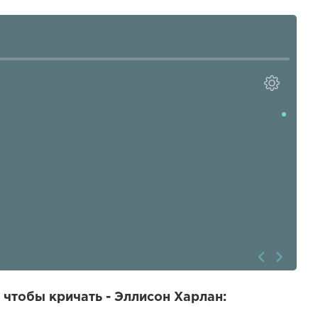
 чтобы кричать - Эллисон Харлан: