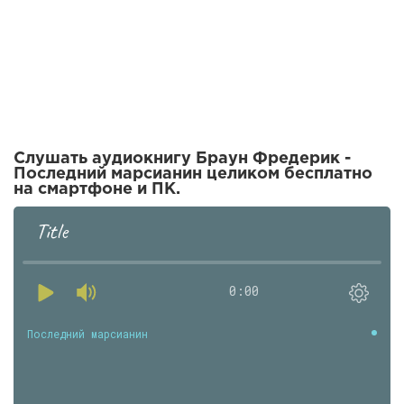
Слушать аудиокнигу Браун Фредерик -
Последний марсианин целиком бесплатно
на смартфоне и ПК.
Title
0:00
Последний марсианин