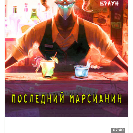
07:40