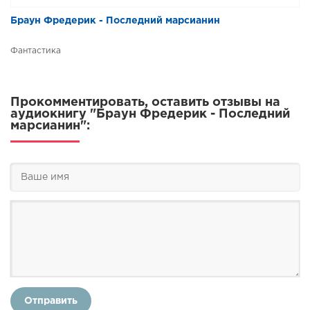
Браун Фредерик - Последний марсианин
Фантастика
Прокомментировать, оставить отзывы на
аудиокнигу "Браун Фредерик - Последний
марсианин":
Отправить