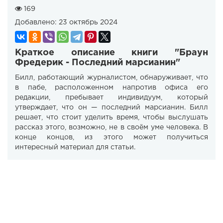
169
Добавлено:
23 октябрь 2024
Краткое описание книги "Браун
Фредерик - Последний марсианин"
Билл, работающий журналистом, обнаруживает, что
в пабе, расположенном напротив офиса его
редакции, пребывает индивидуум, который
утверждает, что он — последний марсианин. Билл
решает, что стоит уделить время, чтобы выслушать
рассказ этого, возможно, не в своём уме человека. В
конце концов, из этого может получиться
интересный материал для статьи.