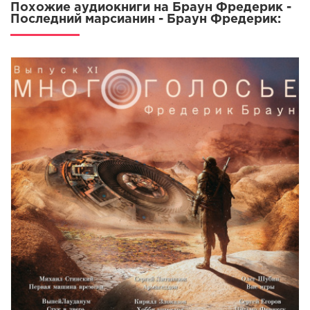
Похожие аудиокниги на Браун Фредерик -
Последний марсианин - Браун Фредерик: