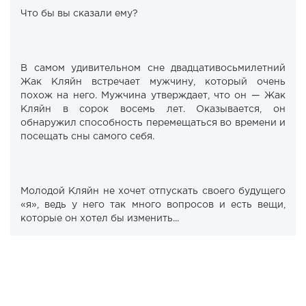
Что бы вы сказали ему?
В самом удивительном сне двадцативосьмилетний
Жак Кляйн встречает мужчину, который очень
похож на него. Мужчина утверждает, что он — Жак
Кляйн в сорок восемь лет. Оказывается, он
обнаружил способность перемещаться во времени и
посещать сны самого себя.
Молодой Кляйн не хочет отпускать своего будущего
«я», ведь у него так много вопросов и есть вещи,
которые он хотел бы изменить...