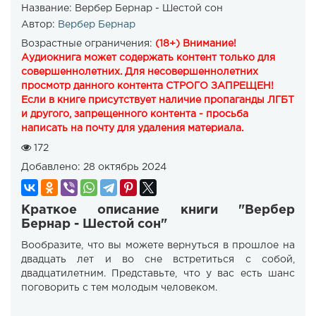
Название:
Вербер Бернар - Шестой сон
Автор:
Вербер Бернар
Возрастные ограничения:
(18+) Внимание!
Аудиокнига может содержать контент только для
совершеннолетних. Для несовершеннолетних
просмотр данного контента СТРОГО ЗАПРЕЩЕН!
Если в книге присутствует наличие пропаганды ЛГБТ
и другого, запрещенного контента - просьба
написать на почту для удаления материала.
172
Добавлено:
28 октябрь 2024
Краткое описание книги "Вербер
Бернар - Шестой сон"
Вообразите, что вы можете вернуться в прошлое на
двадцать лет и во сне встретиться с собой,
двадцатилетним. Представьте, что у вас есть шанс
поговорить с тем молодым человеком.