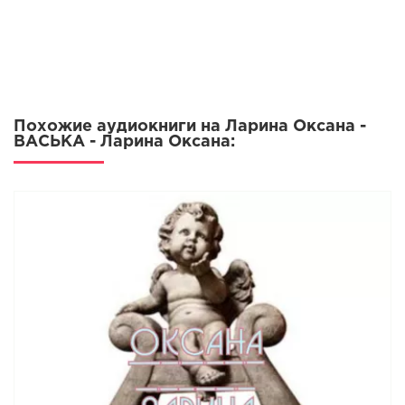
Похожие аудиокниги на Ларина Оксана -
ВАСЬКА - Ларина Оксана: