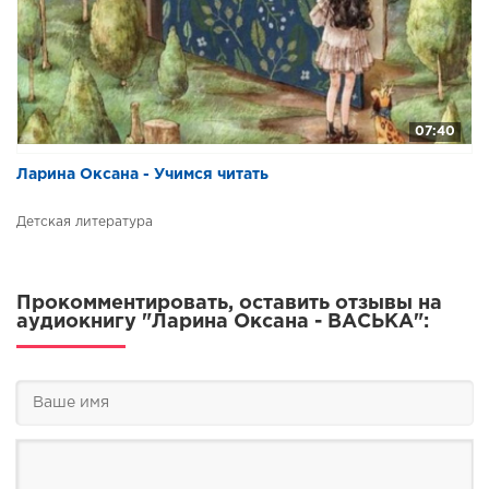
07:40
Ларина Оксана - Учимся читать
Детская литература
Прокомментировать, оставить отзывы на
аудиокнигу "Ларина Оксана - ВАСЬКА":