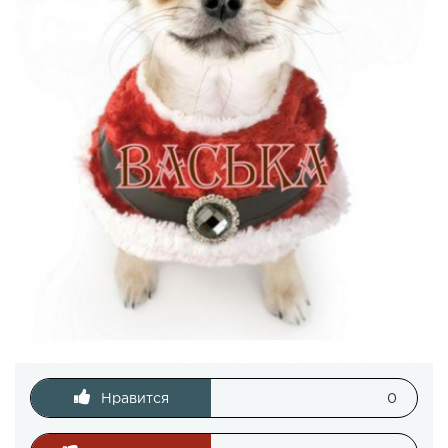
Нравится
0