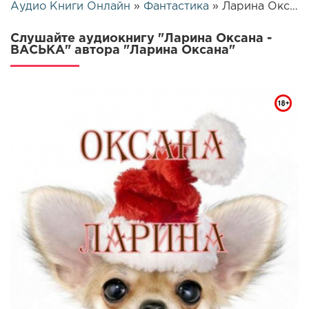
Аудио Книги Онлайн
»
Фантастика
» Ларина Оксана - ВАСЬКА | 15535
Слушайте аудиокнигу "Ларина Оксана -
ВАСЬКА" автора "Ларина Оксана"