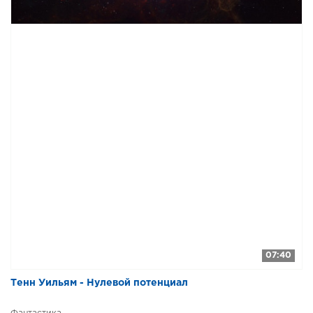
07:40
Тенн Уильям - Нулевой потенциал