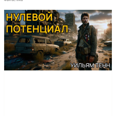
Фантастика