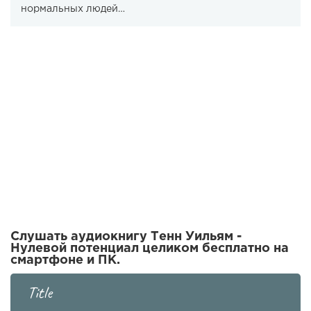
нормальных людей…
Слушать аудиокнигу Тенн Уильям -
Нулевой потенциал целиком бесплатно на
смартфоне и ПК.
Title