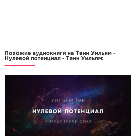
Похожие аудиокниги на Тенн Уильям -
Нулевой потенциал - Тенн Уильям: