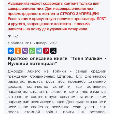
Аудиокнига может содержать контент только для
совершеннолетних. Для несовершеннолетних
просмотр данного контента СТРОГО ЗАПРЕЩЕН!
Если в книге присутствует наличие пропаганды ЛГБТ
и другого, запрещенного контента - просьба
написать на почту для удаления материала.
162
Добавлено:
05 январь 2025
Краткое описание книги "Тенн Уильям -
Нулевой потенциал"
Джордж Абнего из Топики – самый средний
гражданин Соединенных Штатов… Его физическое
развитие, возраст, рост, вес, кровяное давление,
доходы, количество детей и все остальные
параметры, как по отдельности, так и вместе взятые,
в точности соответствуют средним статистическим
параметрам всех американцев. Довольно странное и
необычное свойство, особенно если учесть, что
после атомной войны почти не осталось