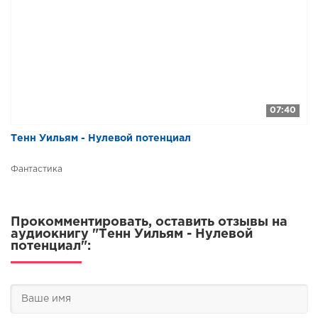
07:40
Тенн Уильям - Нулевой потенциал
Фантастика
Прокомментировать, оставить отзывы на
аудиокнигу "Тенн Уильям - Нулевой
потенциал":