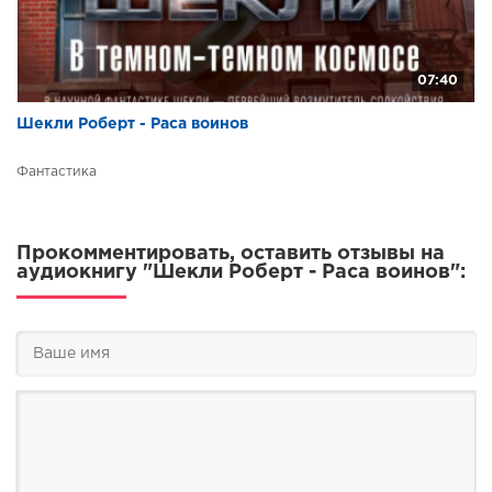
07:40
Шекли Роберт - Раса воинов
Фантастика
Прокомментировать, оставить отзывы на
аудиокнигу "Шекли Роберт - Раса воинов":