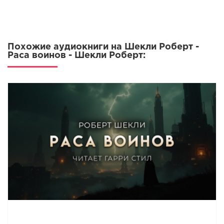
Похожие аудиокниги на Шекли Роберт -
Раса воинов - Шекли Роберт: