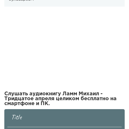
Слушать аудиокнигу Ламм Михаил -
Тридцатое апреля целиком бесплатно на
смартфоне и ПК.
Title