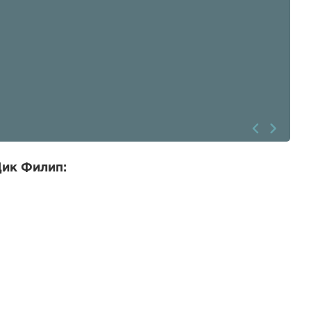
Дик Филип: