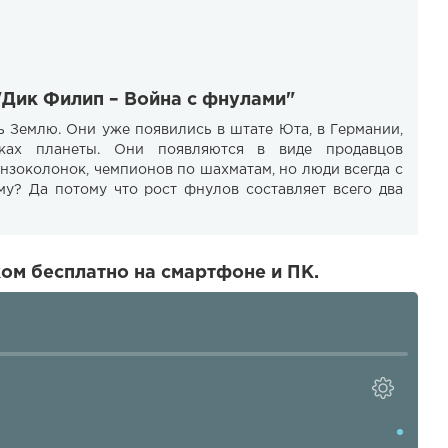
"Дик Филип – Война с фнулами"
ь Землю. Они уже появились в штате Юта, в Германии,
ках планеты. Они появляются в виде продавцов
нзоколонок, чемпионов по шахматам, но люди всегда с
му? Да потому что рост фнулов составляет всего два
ом бесплатно на смартфоне и ПК.