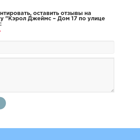
тировать, оставить отзывы на
у "Кэрол Джеймс – Дом 17 по улице
: