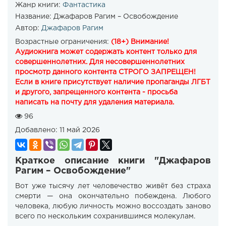
Жанр книги:
Фантастика
Название:
Джафаров Рагим – Освобождение
Автор:
Джафаров Рагим
Возрастные ограничения:
(18+) Внимание!
Аудиокнига может содержать контент только для
совершеннолетних. Для несовершеннолетних
просмотр данного контента СТРОГО ЗАПРЕЩЕН!
Если в книге присутствует наличие пропаганды ЛГБТ
и другого, запрещенного контента - просьба
написать на почту для удаления материала.
96
Добавлено:
11 май 2026
Краткое описание книги "Джафаров
Рагим – Освобождение"
Вот уже тысячу лет человечество живёт без страха
смерти — она окончательно побеждена. Любого
человека, любую личность можно воссоздать заново
всего по нескольким сохранившимся молекулам.