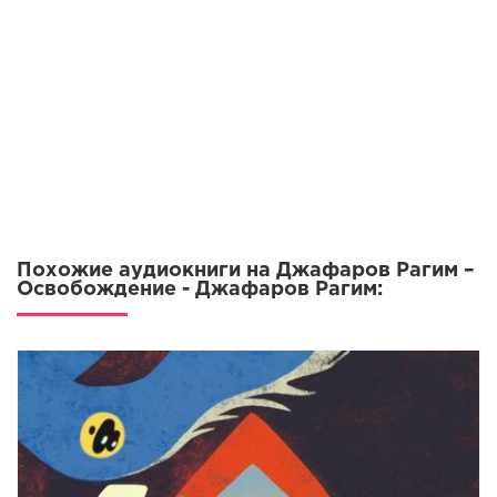
Похожие аудиокниги на Джафаров Рагим –
Освобождение - Джафаров Рагим: