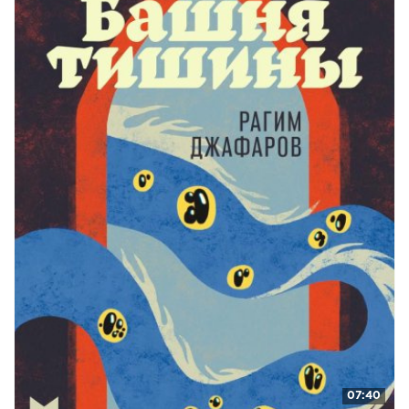
07:40