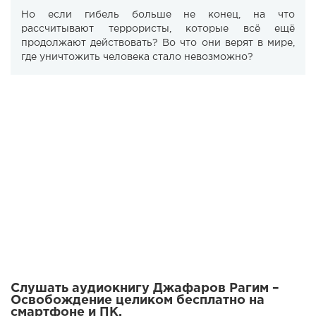
Но если гибель больше не конец, на что
рассчитывают террористы, которые всё ещё
продолжают действовать? Во что они верят в мире,
где уничтожить человека стало невозможно?
Слушать аудиокнигу Джафаров Рагим –
Освобождение целиком бесплатно на
смартфоне и ПК.