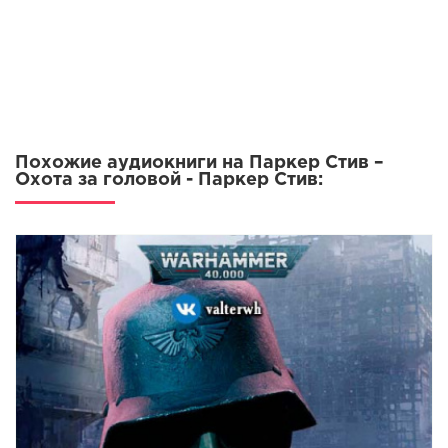
Похожие аудиокниги на Паркер Стив –
Охота за головой - Паркер Стив: