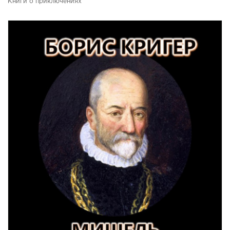
Книги о приключениях