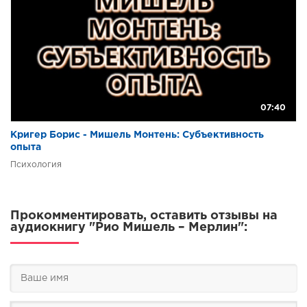
07:40
Кригер Борис - Мишель Монтень: Субъективность
опыта
Психология
Прокомментировать, оставить отзывы на
аудиокнигу "Рио Мишель – Мерлин":