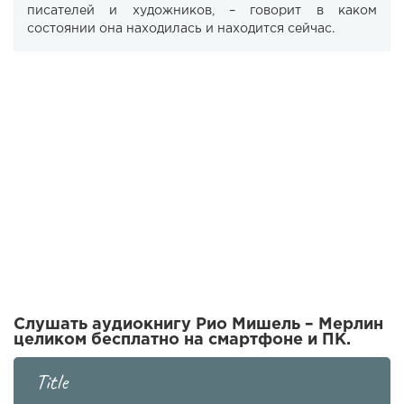
писателей и художников, – говорит в каком
состоянии она находилась и находится сейчас.
Слушать аудиокнигу Рио Мишель – Мерлин
целиком бесплатно на смартфоне и ПК.
Title