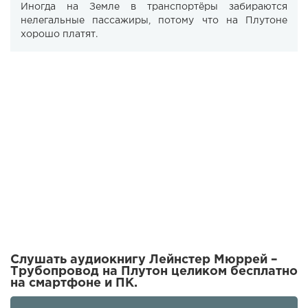
Иногда на Земле в транспортёры забираются
нелегальные пассажиры, потому что на Плутоне
хорошо платят.
Слушать аудиокнигу Лейнстер Мюррей –
Трубопровод на Плутон целиком бесплатно
на смартфоне и ПК.