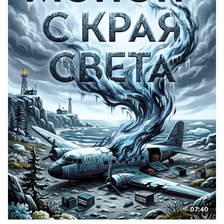
07:40